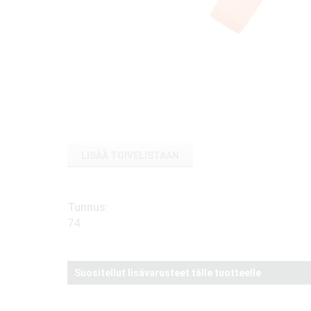
LISÄÄ TOIVELISTAAN
Tunnus:
74
Suositellut lisävarusteet tälle tuotteelle