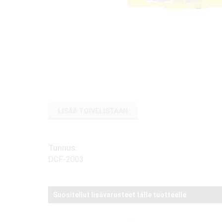
LISÄÄ TOIVELISTAAN
Tunnus:
DCF-2003
Suositellut lisävarusteet tälle tuotteelle