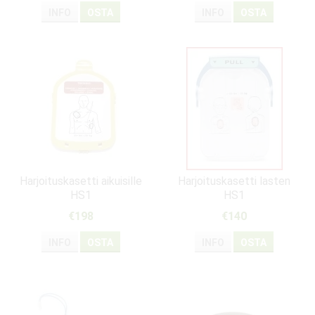
INFO
OSTA
INFO
OSTA
Harjoituskasetti aikuisille
Harjoituskasetti lasten
HS1
HS1
€198
€140
INFO
OSTA
INFO
OSTA